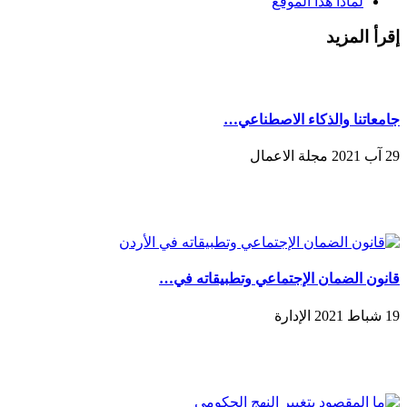
لماذا هذا الموقع
إقرأ المزيد
جامعاتنا والذكاء الاصطناعي…
29 آب 2021 مجلة الاعمال
قانون الضمان الإجتماعي وتطبيقاته في…
19 شباط 2021 الإدارة