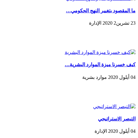
ما المقصود بتغيير النهج الحكومي…
23 تشرين2 2020 الإدارة
كيف خسرنا ميزة الموارد البشرية…
04 أيلول 2020 موارد بشرية
التبصر الاستراتيجي
04 أيلول 2020 الإدارة