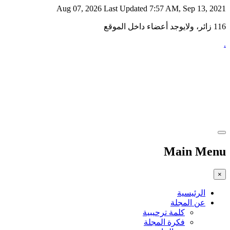
Aug 07, 2026
Last Updated 7:57 AM, Sep 13, 2021
116 زائر، ولايوجد أعضاء داخل الموقع
.
Main Menu
×
الرئيسية
عن المجلة
كلمة ترحيبية
فكرة المجلة