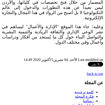
المضمار من خلال فتح تخصصات في كلياتها، والأردن
ليس بعيداً عن هذه التطورات والدخول إلى عالم
التكنولوجيا لا بل أصبح من الرواد في هذا المجال والتجارة
الإلكترونية.
وعليه؛ جاء هذا الموقع "الإدارة والأعمال" ليساهم في
نشر الوعي الإداري والثقافة الريادية والتنمية البشرية
والتواصل البناء حول كل ما يُستجد من أفكار ودراسات
وأعمال وفي مختلف الدول.
Last modified on الأحد, 04 تشرين1/أكتوير 2020 14:49
back to top
عن المجلة
كلمة ترحيبية
فكرة المجلة
رسالتنا