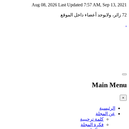
Aug 08, 2026
Last Updated 7:57 AM, Sep 13, 2021
72 زائر، ولايوجد أعضاء داخل الموقع
.
Main Menu
×
الرئيسية
عن المجلة
كلمة ترحيبية
فكرة المجلة