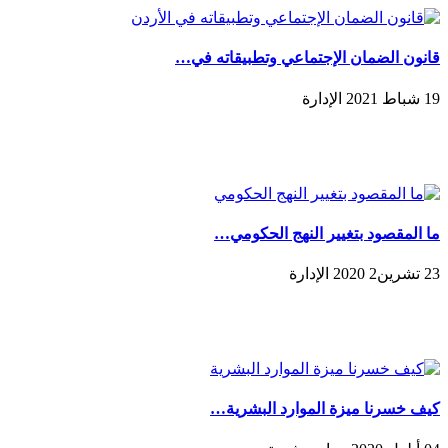
قانون الضمان الإجتماعي وتطبيقاته في…
19 شباط 2021 الإدارة
ما المقصود بتغيير النهج الحكومي…
23 تشرين2 2020 الإدارة
كيف خسرنا ميزة الموارد البشرية…