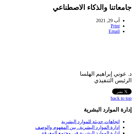
جامعاتنا والذكاء الاصطناعي
آب 29, 2021
Print
Email
د. عوني إبراهيم الهلسا
الرئيس التنفيذي
back to top
إدارة الموارد البشرية
اتجاهات حديثة للموارد البشرية
إدارة الموارد البشرية.. بين المفهوم والوصف
إدارة الموارد البشرية في مجتمع المعرفة