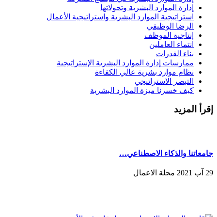
إدارة الموارد البشرية وتحولاتها
استراتيجية الموارد البشرية واستراتيجية الأعمال
الرضا الوظيفي
إنتاجية الموظف
انتماء العاملين
بناء القدرات
ممارسات إدارة الموارد البشرية الإستراتيجية
نظام موارد بشرية عالي الكفاءة
التبصر الاستراتيجي
كيف خسرنا ميزة الموارد البشرية
إقرأ المزيد
جامعاتنا والذكاء الاصطناعي…
29 آب 2021 مجلة الاعمال