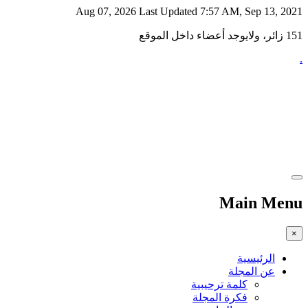
Aug 07, 2026
Last Updated 7:57 AM, Sep 13, 2021
151 زائر، ولايوجد أعضاء داخل الموقع
.
Main Menu
×
الرئيسية
عن المجلة
كلمة ترحيبية
فكرة المجلة