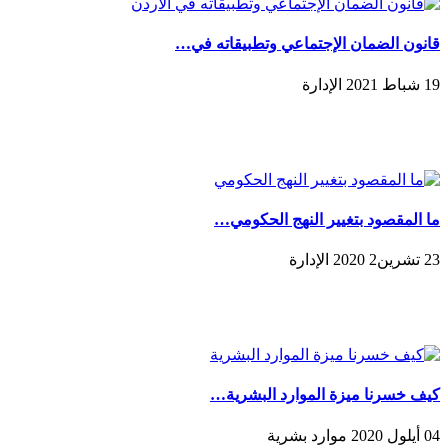
قانون الضمان الإجتماعي وتطبيقاته في…
19 شباط 2021 الإدارة
ما المقصود بتغيير النهج الحكومي…
23 تشرين2 2020 الإدارة
كيف خسرنا ميزة الموارد البشرية…
04 أيلول 2020 موارد بشرية