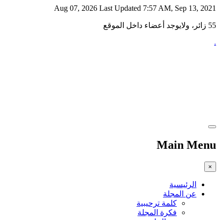
Aug 07, 2026
Last Updated 7:57 AM, Sep 13, 2021
55 زائر، ولايوجد أعضاء داخل الموقع
.
Main Menu
×
الرئيسية
عن المجلة
كلمة ترحيبية
فكرة المجلة